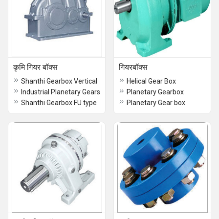
कृमि गियर बॉक्स
गियरबॉक्स
Shanthi Gearbox Vertical
Helical Gear Box
Industrial Planetary Gears
Planetary Gearbox
Shanthi Gearbox FU type
Planetary Gear box